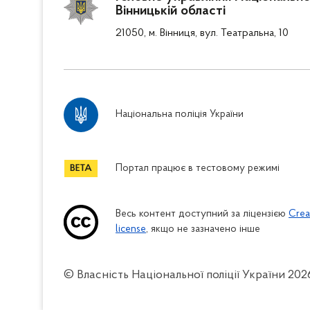
Вінницькій області
21050, м. Вінниця, вул. Театральна, 10
Національна поліція України
Портал працює в тестовому режимі
Весь контент доступний за ліцензією
Crea
license
, якщо не зазначено інше
© Власність Національної поліції України
202