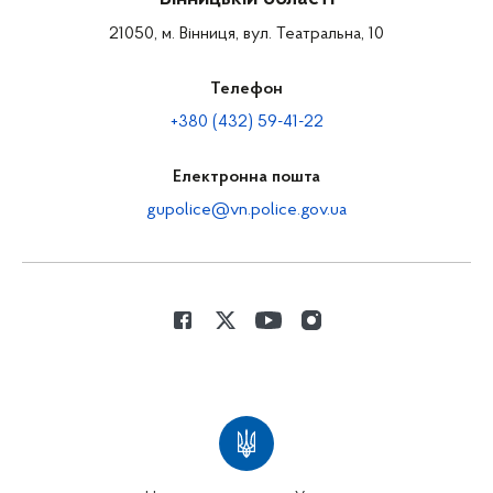
21050, м. Вінниця, вул. Театральна, 10
Телефон
+380 (432) 59-41-22
Електронна пошта
gupolice@vn.police.gov.ua