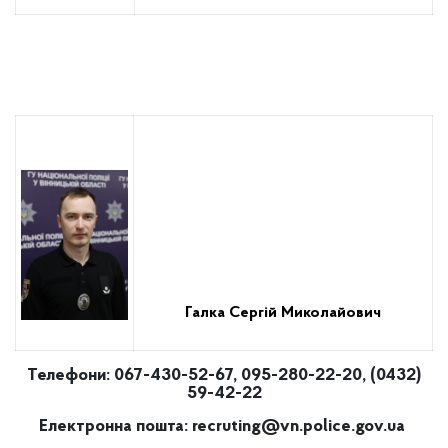
Галка Сергій Миколайович
Телефони: 067-430-52-67, 095-280-22-20, (0432)
59-42-22
Електронна пошта:
recruting@vn.police.gov.ua