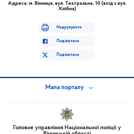
Адреса: м. Вінниця, вул. Театральна, 10 (вхід з вул.
Хлібна)
Надрукувати
Поділитися
Поділитися
Мапа порталу
Головне управління Національної поліції у
Вінницькій області