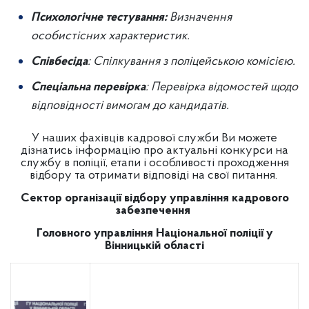
Психологічне тестування:
Визначення
особистісних характеристик.
Співбесіда
: Спілкування з поліцейською комісією.
Спеціальна перевірка
: Перевірка відомостей щодо
відповідності вимогам до кандидатів.
У наших фахівців кадрової служби Ви можете
дізнатись інформацію про актуальні конкурси на
службу в поліції, етапи і особливості проходження
відбору та отримати відповіді на свої питання.
Сектор організації відбору управління кадрового
забезпечення
Головного управління Національної поліції у
Вінницькій області