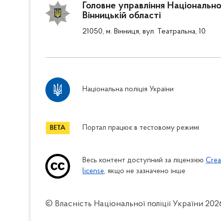
Головне управління Національної
Вінницькій області
21050, м. Вінниця, вул. Театральна, 10
Національна поліція України
Портал працює в тестовому режимі
Весь контент доступний за ліцензією
Crea
license
, якщо не зазначено інше
© Власність Національної поліції України
202