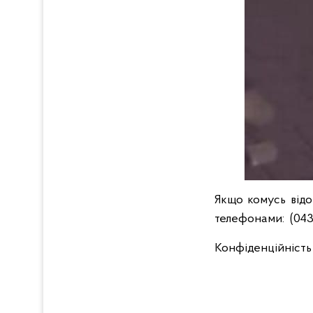
Якщо комусь відо
телефонами: (0432
Конфіденційність