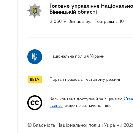
Головне управління Національної
Вінницькій області
21050, м. Вінниця, вул. Театральна, 10
Національна поліція України
Портал працює в тестовому режимі
Весь контент доступний за ліцензією
Crea
license
, якщо не зазначено інше
© Власність Національної поліції України
202