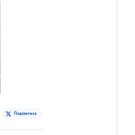
Поділитися