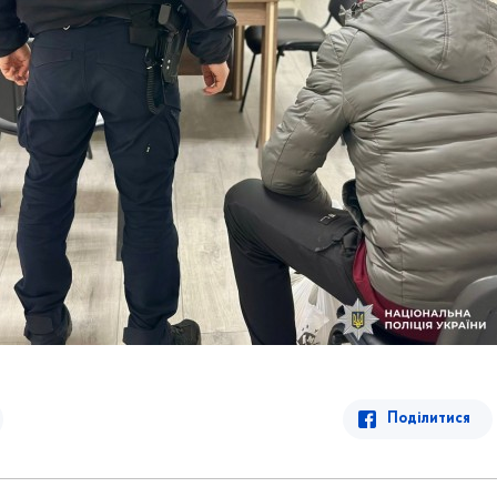
Поділитися