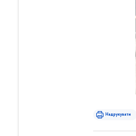
Надрукувати