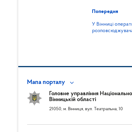
Попередня
У Вінниці операт
розповсюджувач
Мапа порталу
Головне управління Національної
Вінницькій області
21050, м. Вінниця, вул. Театральна, 10