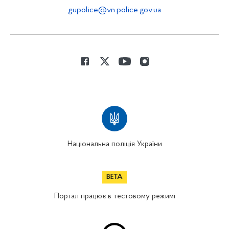
gupolice@vn.police.gov.ua
Національна поліція України
Портал працює в тестовому режимі