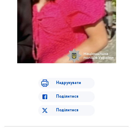
Надрукувати
Поділитися
Поділитися