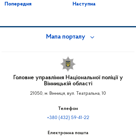
Попередня
Наступна
Мапа порталу
Головне управління Національної поліції у
Вінницькій області
21050, м. Вінниця, вул. Театральна, 10
Телефон
+380 (432) 59-41-22
Електронна пошта