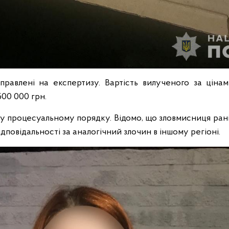
правлені на експертизу. Вартість вилученого за цін
00 000 грн.
у процесуальному порядку. Відомо, що зловмисниця ран
ідповідальності за аналогічний злочин в іншому регіоні.