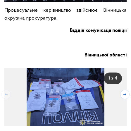
Процесуальне керівництво здійснює Вінницька
окружна прокуратура.
Відділ комунікації поліції
Вінницької області
1 з 4