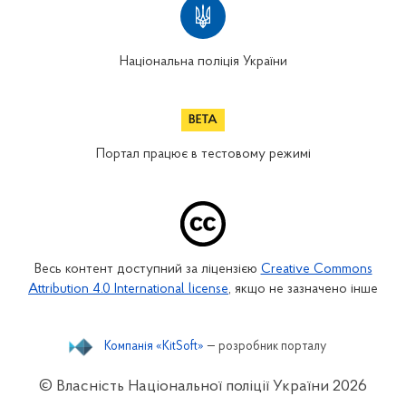
Національна поліція України
Портал працює в тестовому режимі
Весь контент доступний за ліцензією
Creative Commons
Attribution 4.0 International license
, якщо не зазначено інше
Компанія «KitSoft»
— розробник порталу
© Власність Національної поліції України
2026