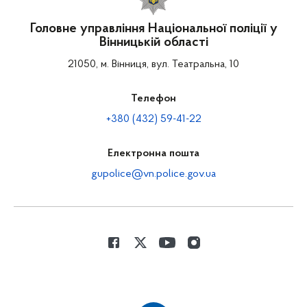
Головне управління Національної поліції у
Вінницькій області
21050, м. Вінниця, вул. Театральна, 10
Телефон
+380 (432) 59-41-22
Електронна пошта
gupolice@vn.police.gov.ua