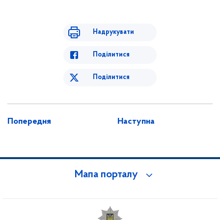
Надрукувати
Поділитися
Поділитися
Попередня
Наступна
Мапа порталу