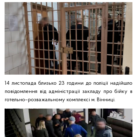
14 листопада близько 23 години до поліції надійшло
повідомлення від адміністрації закладу про бійку в
готельно–розважальному комплексі м. Вінниці.