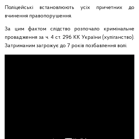
Поліцейські встановлюють усіх причетних до
вчинення правопорушення.
За цим фактом слідство розпочало кримінальне
провадження за ч. 4 ст. 296 КК України (хуліганство).
Затриманим загрожує до 7 років позбавлення волі.