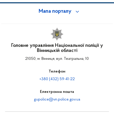
Мапа порталу
Головне управління Національної поліції у
Вінницькій області
21050, м. Вінниця, вул. Театральна, 10
Телефон
+380 (432) 59-41-22
Електронна пошта
gupolice@vn.police.gov.ua