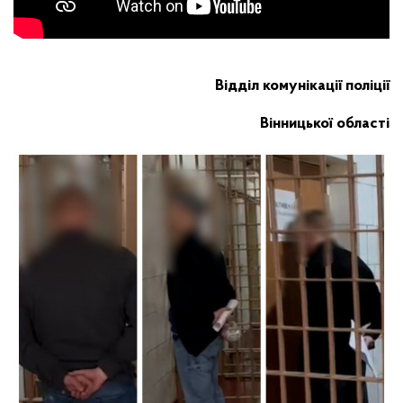
Відділ комунікації поліції
Вінницької області