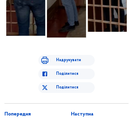
Надрукувати
Поділитися
Поділитися
Попередня
Наступна