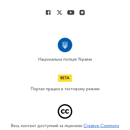
Національна поліція України
Портал працює в тестовому режимі
Весь контент доступний за ліцензією
Creative Commons