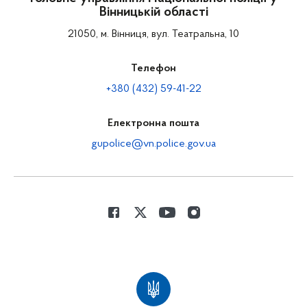
Вінницькій області
21050, м. Вінниця, вул. Театральна, 10
Телефон
+380 (432) 59-41-22
Електронна пошта
gupolice@vn.police.gov.ua