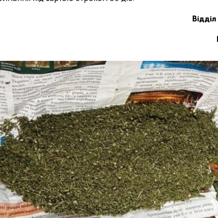
Відділ 