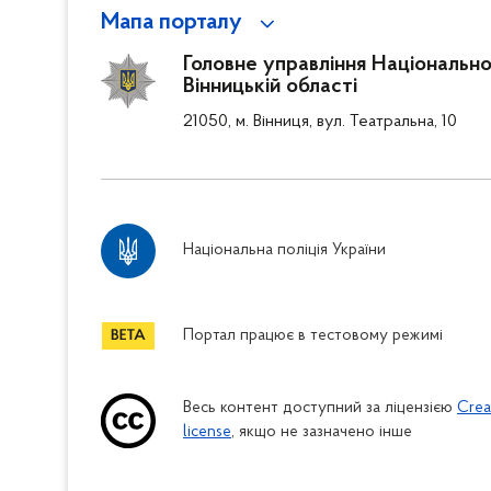
Мапа порталу
Головне управління Національної
Вінницькій області
21050, м. Вінниця, вул. Театральна, 10
Національна поліція України
Портал працює в тестовому режимі
Весь контент доступний за ліцензією
Crea
license
, якщо не зазначено інше