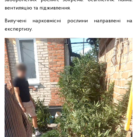
вентиляцію та підживлення.
Вилучені нарковмісні рослини направлені на
експертизу.