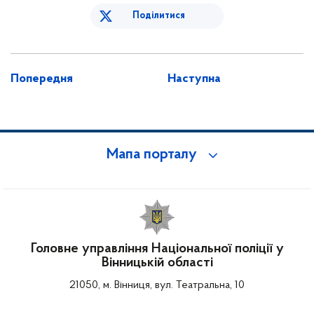
Поділитися
Попередня
Наступна
Мапа порталу
Головне управління Національної поліції у
Вінницькій області
21050, м. Вінниця, вул. Театральна, 10