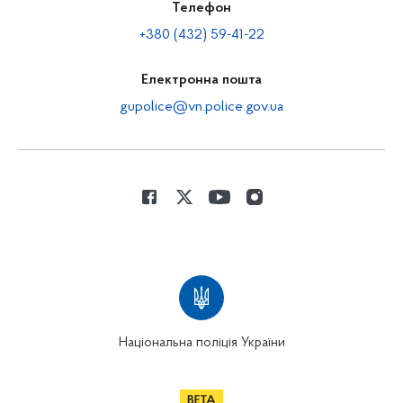
Телефон
+380 (432) 59-41-22
Електронна пошта
gupolice@vn.police.gov.ua
Національна поліція України