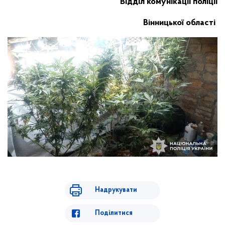
Відділ комунікації поліції
Вінницької області
Надрукувати
Поділитися