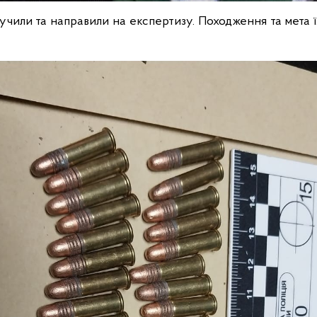
лучили та направили на експертизу. Походження та мета ї