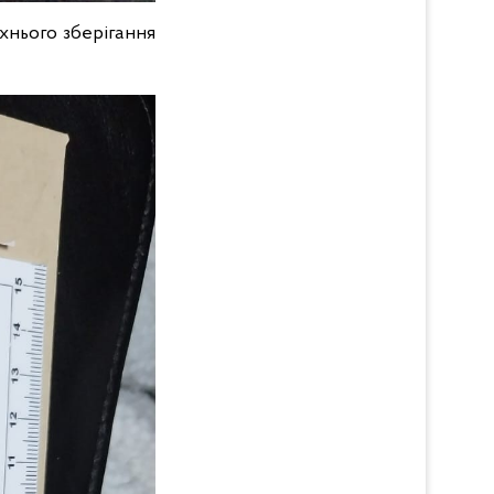
хнього зберігання