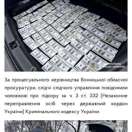
За процесуального керівництва Вінницької обласної
прокуратури, слідчі слідчого управління повідомили
чоловікові про підозру за ч. 3 ст. 332 (Незаконне
переправлення осіб через державний кордон
України) Кримінального кодексу України.