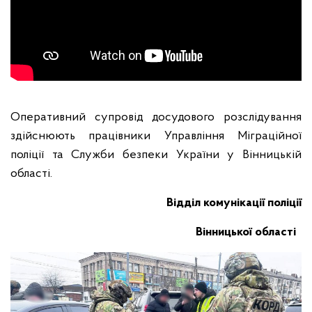
Оперативний супровід досудового розслідування
здійснюють працівники Управління Міграційної
поліції та Служби безпеки України у Вінницькій
області.
Відділ комунікації поліції
Вінницької області