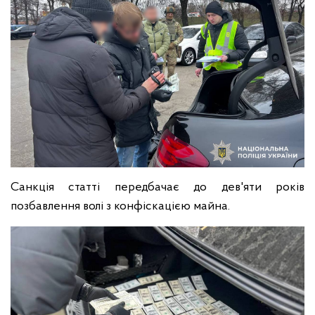
Санкція статті передбачає до дев'яти років
позбавлення волі з конфіскацією майна.