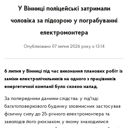
У Вінниці поліцейські затримали
чоловіка за підозрою у пограбуванні
електромонтера
Опубліковано 07 липня 2026 року о 13:14
6 липня у Вінниці під час виконання планових робіт із
заміни електролічильників на одного з працівників
енергетичної компанії було скоєно напад.
За попередніми даними слідства, у під'їзді
багатоповерхового будинку зловмисник застосував
фізичну силу до 25-річного електромонтера та
заволодів його рюкзаком, у якому знаходилися