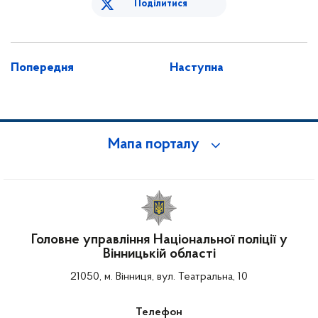
Поділитися
Попередня
Наступна
Мапа порталу
Головне управління Національної поліції у
Вінницькій області
21050, м. Вінниця, вул. Театральна, 10
Телефон