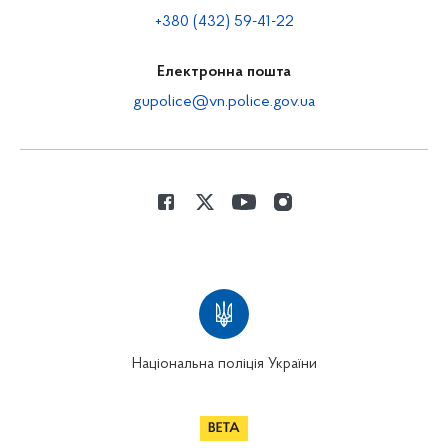
+380 (432) 59-41-22
Електронна пошта
gupolice@vn.police.gov.ua
Національна поліція України