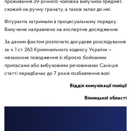
проживання 39-річного чоловіка вилучили предмет,
схожий на ручну гранату, а також запал до неї.
Фігуранта затримали в процесуальному порядку.
Вилучене направлено на експертне дослідження.
За даним фактом розпочато досудове розслідування
за ч. 1 ст. 263 Кримінального кодексу України —
незаконне поводження зі зброєю, бойовими
припасами або вибуховими речовинами. Санкція
статті передбачає до 7 років позбавлення волі.
Відділ комунікації поліції
Вінницької області