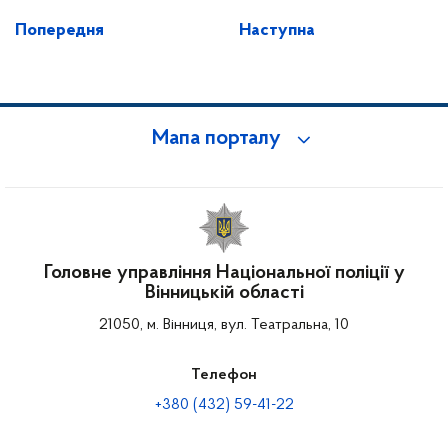
Попередня
Наступна
Мапа порталу
Головне управління Національної поліції у
Вінницькій області
21050, м. Вінниця, вул. Театральна, 10
Телефон
+380 (432) 59-41-22