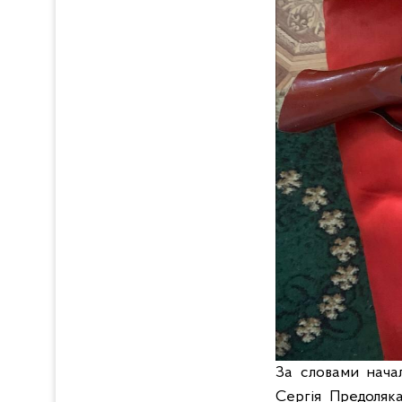
За словами начал
Сергія Предоляка