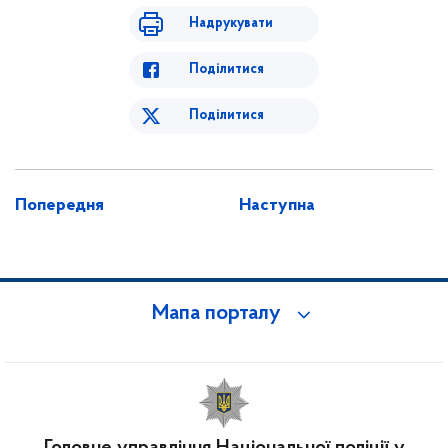
Надрукувати
Поділитися
Поділитися
Попередня
Наступна
Мапа порталу