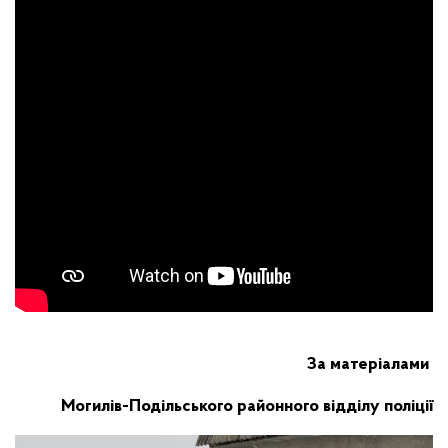
За матеріалами
Могилів-Подільського районного відділу поліції