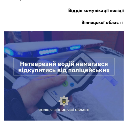
Відділ комунікації поліції
Вінницької області