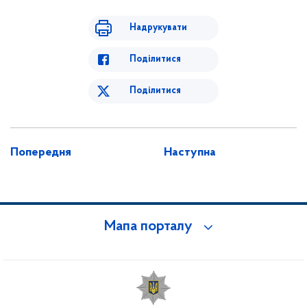
Надрукувати
Поділитися
Поділитися
Попередня
Наступна
Мапа порталу