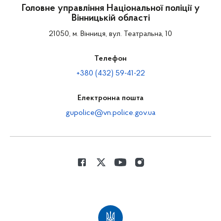
Головне управління Національної поліції у
Вінницькій області
21050, м. Вінниця, вул. Театральна, 10
Телефон
+380 (432) 59-41-22
Електронна пошта
gupolice@vn.police.gov.ua