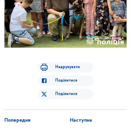
Надрукувати
Поділитися
Поділитися
Попередня
Наступна