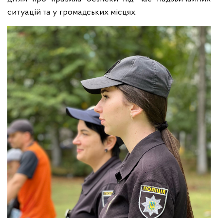
ситуацій та у громадських місцях.