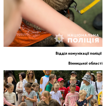
Відділ комунікації поліції
Вінницької області