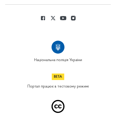
Національна поліція України
Портал працює в тестовому режимі