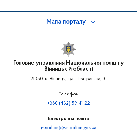
Мапа порталу
Головне управління Національної поліції у
Вінницькій області
21050, м. Вінниця, вул. Театральна, 10
Телефон
+380 (432) 59-41-22
Електронна пошта
gupolice@vn.police.gov.ua