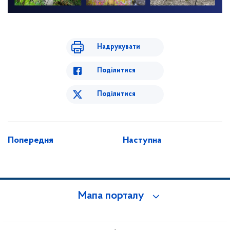
Надрукувати
Поділитися
Поділитися
Попередня
Наступна
Мапа порталу