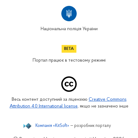
Національна поліція України
Портал працює в тестовому режимі
Весь контент доступний за ліцензією
Creative Commons
Attribution 4.0 International license
, якщо не зазначено інше
Компанія «KitSoft»
— розробник порталу