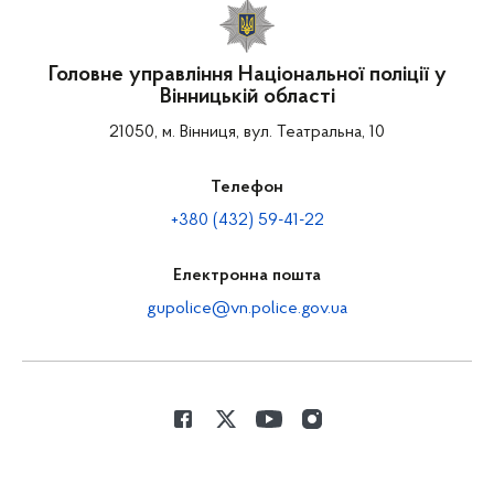
Головне управління Національної поліції у
Вінницькій області
21050, м. Вінниця, вул. Театральна, 10
Телефон
+380 (432) 59-41-22
Електронна пошта
gupolice@vn.police.gov.ua