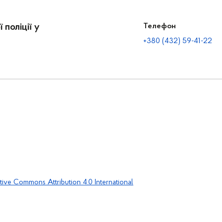
 поліції у
Телефон
+380 (432) 59-41-22
tive Commons Attribution 4.0 International