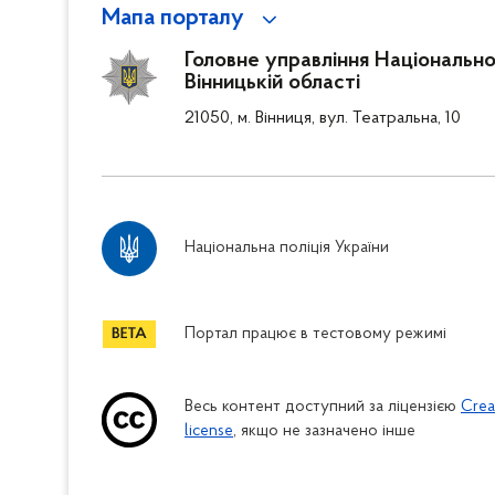
Мапа порталу
Головне управління Національної
Вінницькій області
21050, м. Вінниця, вул. Театральна, 10
Національна поліція України
Портал працює в тестовому режимі
Весь контент доступний за ліцензією
Crea
license
, якщо не зазначено інше