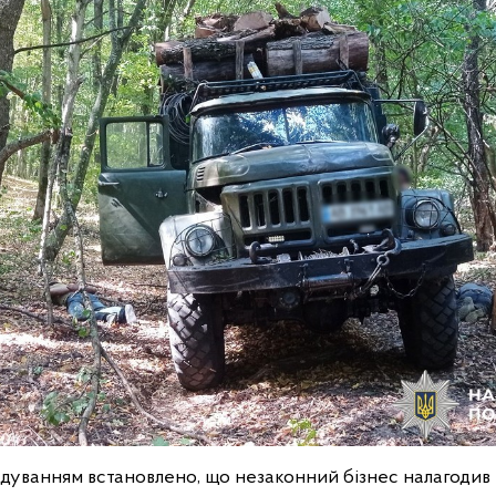
дуванням встановлено, що незаконний бізнес налагодив 