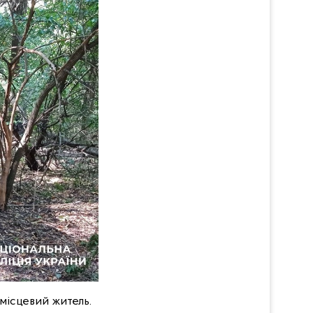
місцевий житель.