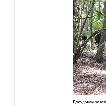
Досудовим розслі