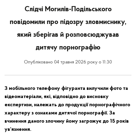
Слідчі Могилів-Подільського
повідомили про підозру зловмиснику,
який зберігав й розповсюджував
дитячу порнографію
Опубліковано 04 травня 2026 року о 11:30
З мобільного телефону фігуранта вилучили фото та
відеоматеріали, які, відповідно до висновку
експертизи, належать до продукції порнографічного
характеру з ознаками дитячої порнографії. За
вчинення даного злочину йому загрожує до 15 років
ув’язнення.