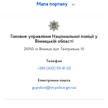
Мапа порталу
Головне управління Національної поліції у
Вінницькій області
21050, м. Вінниця, вул. Театральна, 10
Телефон
+380 (432) 59-41-22
Електронна пошта
gupolice@vn.police.gov.ua