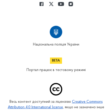
Національна поліція України
Портал працює в тестовому режимі
Весь контент доступний за ліцензією
Creative Commons
Attribution 4.0 International license
, якщо не зазначено інше