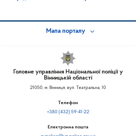
Мапа порталу
Головне управління Національної поліції у
Вінницькій області
21050, м. Вінниця, вул. Театральна, 10
Телефон
+380 (432) 59-41-22
Електронна пошта