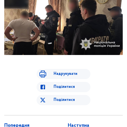
Надрукувати
Поділитися
Поділитися
Попередня
Наступна