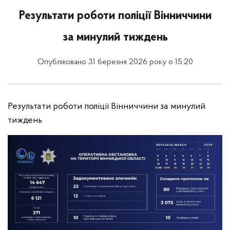
Результати роботи поліції Вінниччини
за минулий тиждень
Опубліковано 31 березня 2026 року о 15:20
Результати роботи поліції Вінниччини за минулий
тиждень