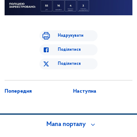
Надрукувати
Поділитися
Поділитися
Попередня
Наступна
Мапа порталу