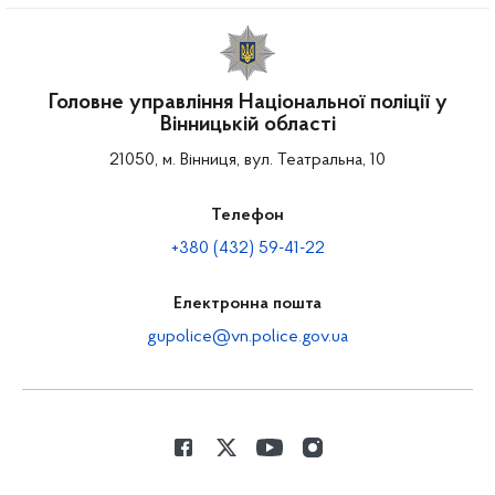
Головне управління Національної поліції у
Вінницькій області
21050, м. Вінниця, вул. Театральна, 10
Телефон
+380 (432) 59-41-22
Електронна пошта
gupolice@vn.police.gov.ua