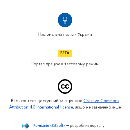
Національна поліція України
Портал працює в тестовому режимі
Весь контент доступний за ліцензією
Creative Commons
Attribution 4.0 International license
, якщо не зазначено інше
Компанія «KitSoft»
— розробник порталу