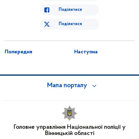
Поділитися
Поділитися
Попередня
Наступна
Мапа порталу
Головне управління Національної поліції у
Вінницькій області