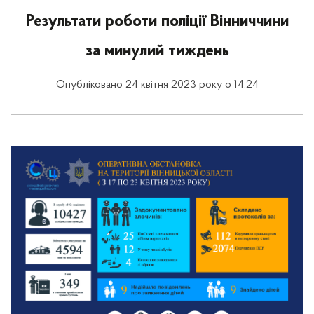
Результати роботи поліції Вінниччини
за минулий тиждень
Опубліковано 24 квітня 2023 року о 14:24