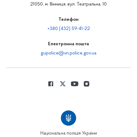
21050, м. Вінниця, вул. Театральна, 10
Телефон
+380 (432) 59-41-22
Електронна пошта
gupolice@vn.police.gov.ua
Національна поліція України