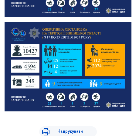
Надрукувати