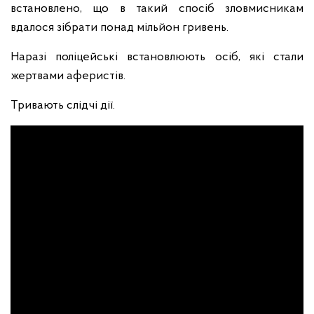
встановлено, що в такий спосіб зловмисникам
вдалося зібрати понад мільйон гривень.
Наразі поліцейські встановлюють осіб, які стали
жертвами аферистів.
Тривають слідчі дії.