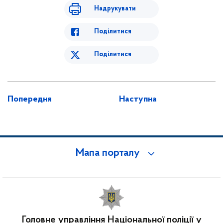
Надрукувати
Поділитися
Поділитися
Попередня
Наступна
Мапа порталу
Головне управління Національної поліції у