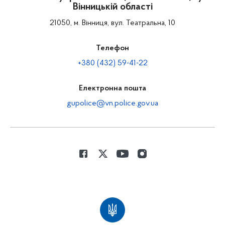
Вінницькій області
21050, м. Вінниця, вул. Театральна, 10
Телефон
+380 (432) 59-41-22
Електронна пошта
gupolice@vn.police.gov.ua