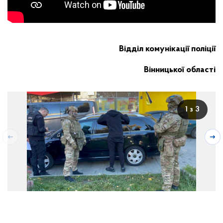
Відділ комунікації поліції
Вінницької області
1 з 3