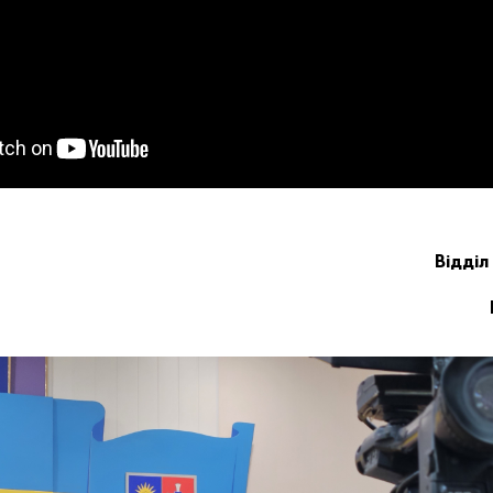
Відділ 