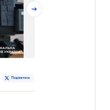
Поділитися