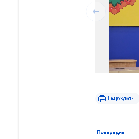
Надрукувати
Попередня