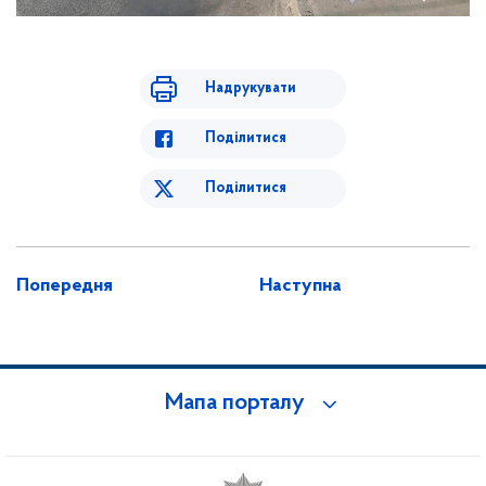
Надрукувати
Поділитися
Поділитися
Попередня
Наступна
Мапа порталу