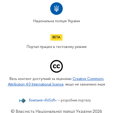
Національна поліція України
Портал працює в тестовому режимі
Весь контент доступний за ліцензією
Creative Commons
Attribution 4.0 International license
, якщо не зазначено інше
Компанія «KitSoft»
— розробник порталу
© Власність Національної поліції України
2026