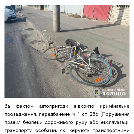
За фактом автопригоди відкрито кримінальне
провадження, передбачене ч. 1 ст. 286 (Порушення
правил безпеки дорожнього руху або експлуатації
транспорту особами, які керують транспортними