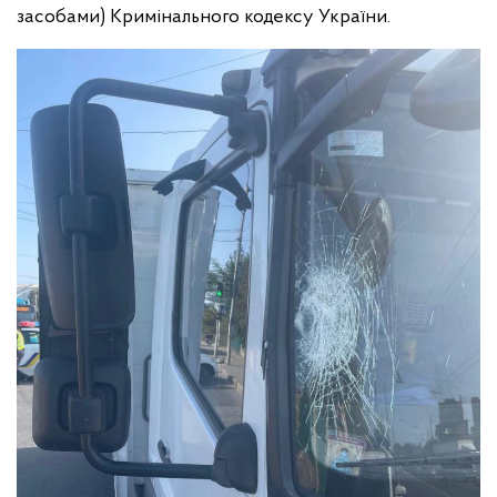
засобами) Кримінального кодексу України.