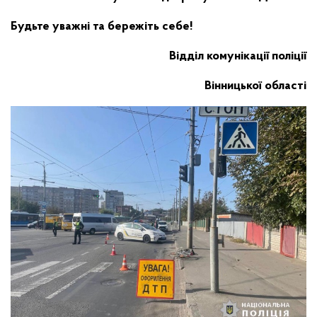
Будьте уважні та бережіть себе!
Відділ комунікації поліції
Вінницької області