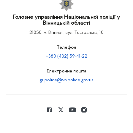
Головне управління Національної поліції у
Вінницькій області
21050, м. Вінниця, вул. Театральна, 10
Телефон
+380 (432) 59-41-22
Електронна пошта
gupolice@vn.police.gov.ua