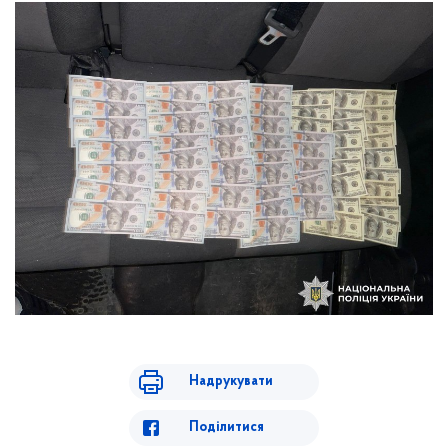
Надрукувати
Поділитися