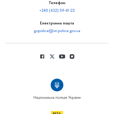
Телефон
+380 (432) 59-41-22
Електронна пошта
gupolice@vn.police.gov.ua
Національна поліція України