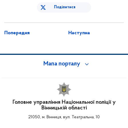
Поділитися
Попередня
Наступна
Мапа порталу
Головне управління Національної поліції у
Вінницькій області
21050, м. Вінниця, вул. Театральна, 10