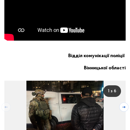
Відділ комунікації поліції
Вінницької області
1 з 6