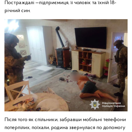
Постраждалі —підприємиця, її чоловік та їхній 18-
річний син.
Після того як спільники, забравши мобільні телефони
потерпілих, поїхали, родина звернулася по допомогу