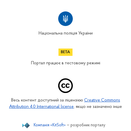
Національна поліція України
Портал працює в тестовому режимі
Весь контент доступний за ліцензією
Creative Commons
Attribution 4.0 International license
, якщо не зазначено інше
Компанія «KitSoft»
— розробник порталу