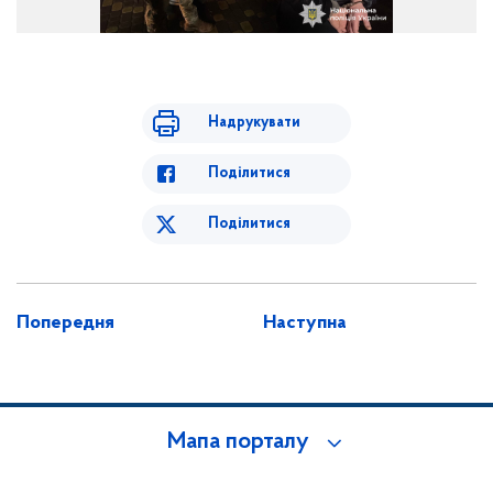
Надрукувати
Поділитися
Поділитися
Попередня
Наступна
Мапа порталу