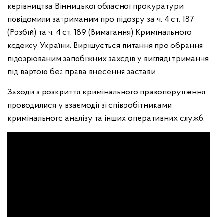
керівництва Вінницької обласної прокуратури
повідомили затриманим про підозру за ч. 4 ст. 187
(Розбій) та ч. 4 ст. 189 (Вимагання) Кримінального
кодексу України. Вирішується питання про обрання
підозрюваним запобіжних заходів у вигляді тримання
під вартою без права внесення застави.
Заходи з розкриття кримінального правопорушення
проводилися у взаємодії зі співробітниками
кримінального аналізу та інших оперативних служб.