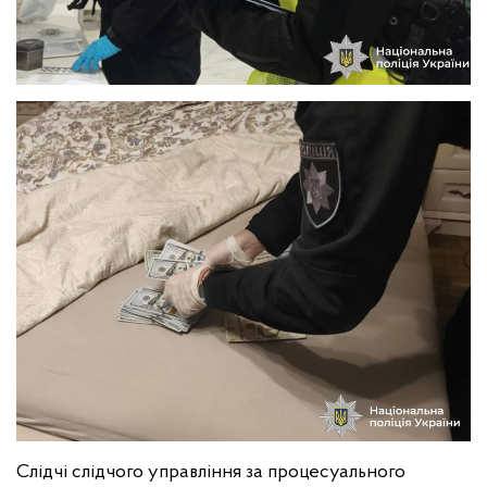
Слідчі слідчого управління за процесуального