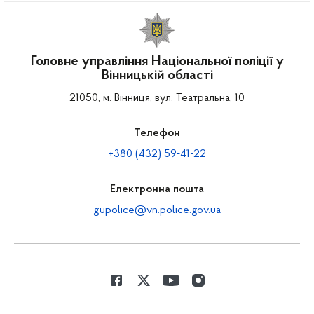
Головне управління Національної поліції у
Вінницькій області
21050, м. Вінниця, вул. Театральна, 10
Телефон
+380 (432) 59-41-22
Електронна пошта
gupolice@vn.police.gov.ua