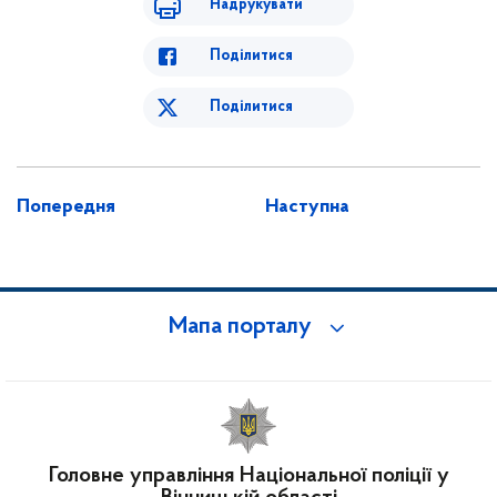
Надрукувати
Поділитися
Поділитися
Попередня
Наступна
Мапа порталу
Головне управління Національної поліції у