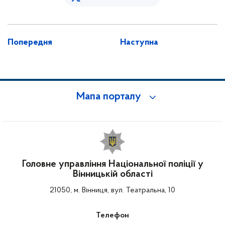
Попередня
Наступна
Мапа порталу
Головне управління Національної поліції у
Вінницькій області
21050, м. Вінниця, вул. Театральна, 10
Телефон