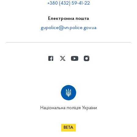
+380 (432) 59-41-22
Електронна пошта
gupolice@vn.police.gov.ua
Національна поліція України