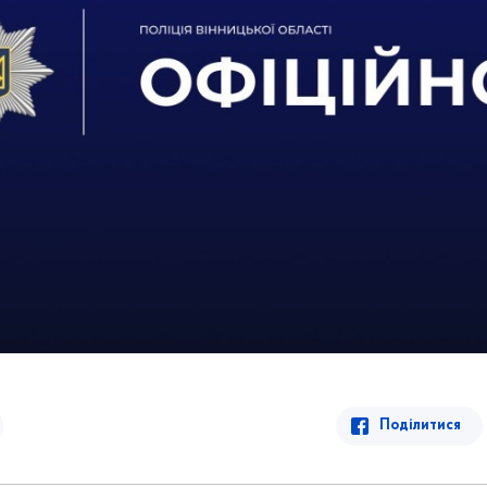
Поділитися