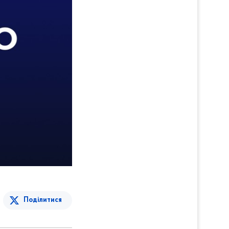
Поділитися