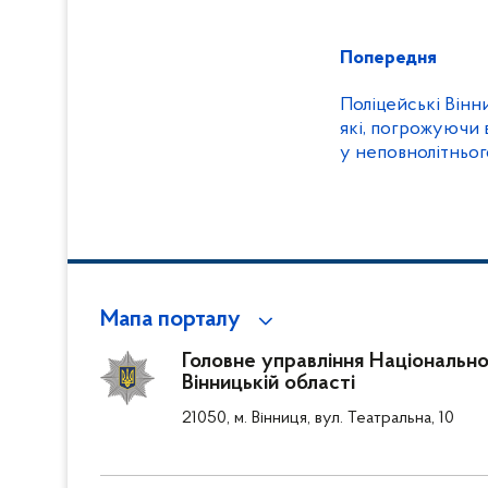
Попередня
Поліцейські Вінни
які, погрожуючи 
у неповнолітньог
Мапа порталу
Головне управління Національної
Вінницькій області
21050, м. Вінниця, вул. Театральна, 10