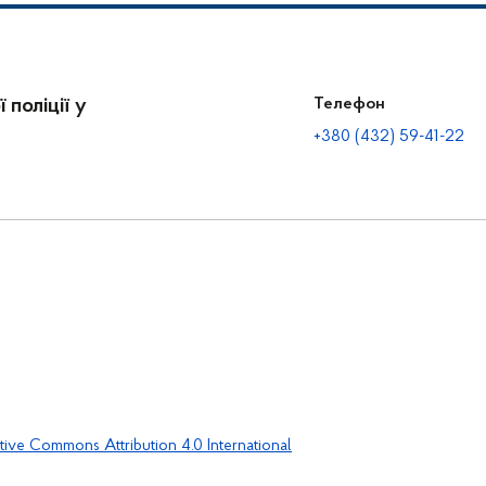
 поліції у
Телефон
+380 (432) 59-41-22
tive Commons Attribution 4.0 International