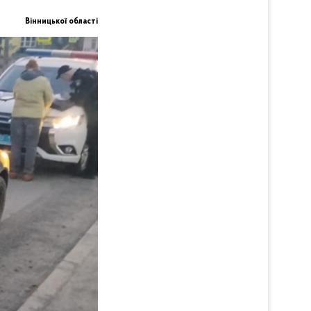
Вінницької області