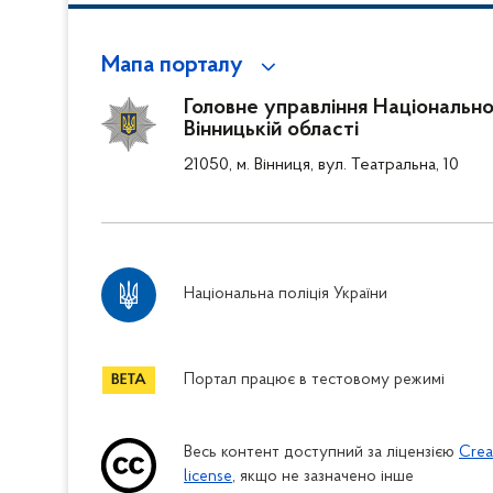
Мапа порталу
Головне управління Національної
Вінницькій області
21050, м. Вінниця, вул. Театральна, 10
Національна поліція України
Портал працює в тестовому режимі
Весь контент доступний за ліцензією
Crea
license
, якщо не зазначено інше