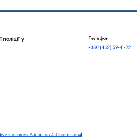
 поліції у
Телефон
+380 (432) 59-41-22
tive Commons Attribution 4.0 International