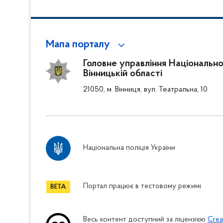
Мапа порталу
Головне управління Національної
Вінницькій області
21050, м. Вінниця, вул. Театральна, 10
Національна поліція України
Портал працює в тестовому режимі
Весь контент доступний за ліцензією
Crea