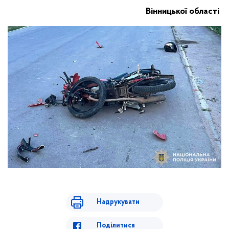
Вінницької області
Надрукувати
Поділитися