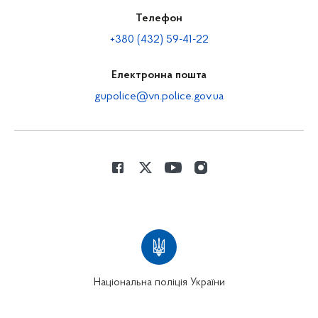
Телефон
+380 (432) 59-41-22
Електронна пошта
gupolice@vn.police.gov.ua
Національна поліція України