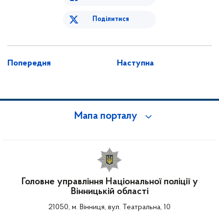
Поділитися
Попередня
Наступна
Мапа порталу
Головне управління Національної поліції у
Вінницькій області
21050, м. Вінниця, вул. Театральна, 10