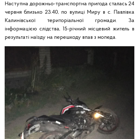
Наступна дорожньо-транспортна пригода сталась 24
червня близько 23.40, по вулиці Миру в с. Павлівка
Калинівської територіальної громади. За
інформацією слідства, 15-річний місцевий житель в
результаті наїзду на перешкоду впав з мопеда.