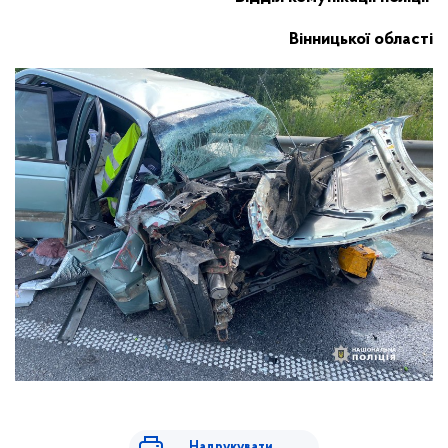
Вінницької області
Надрукувати