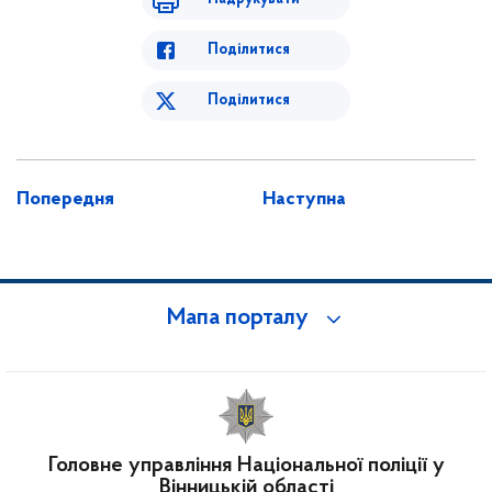
Поділитися
Поділитися
Попередня
Наступна
Мапа порталу
Головне управління Національної поліції у
Вінницькій області