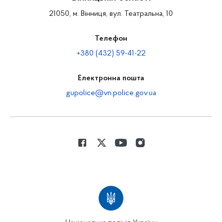
21050, м. Вінниця, вул. Театральна, 10
Телефон
+380 (432) 59-41-22
Електронна пошта
gupolice@vn.police.gov.ua