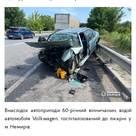
Внаслідок автопригоди 60-річний вінничанин, водій
автомобіля Volkwagen, госпіталізований до лікарні у
м. Немирів.