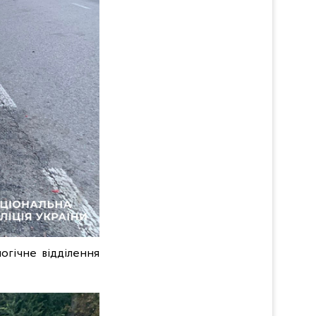
логічне відділення