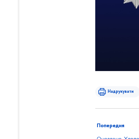
Надрукувати
Попередня