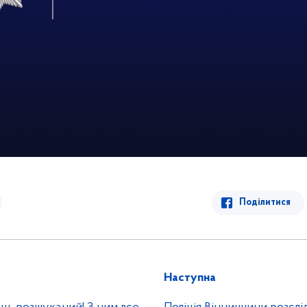
Поділитися
Наступна