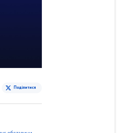
Поділитися