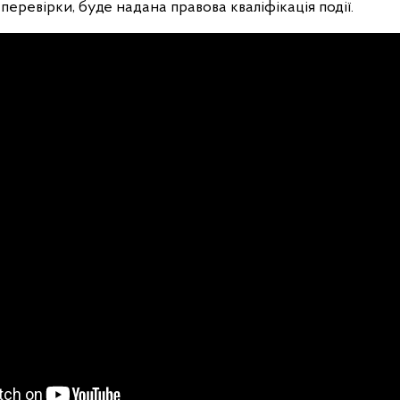
перевірки, буде надана правова кваліфікація події.