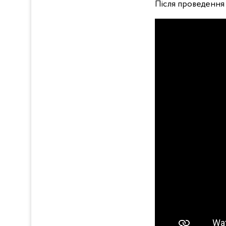
Після проведення 