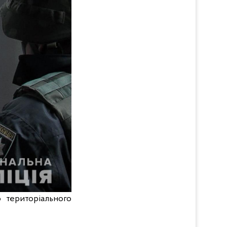
 територіального