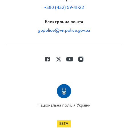
+380 (432) 59-41-22
Електронна пошта
gupolice@vn.police.gov.ua
Національна поліція України