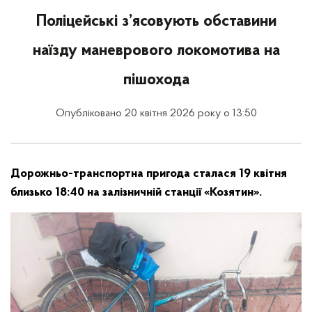
Поліцейські з’ясовують обставини
наїзду маневрового локомотива на
пішохода
Опубліковано 20 квітня 2026 року о 13:50
Дорожньо-транспортна пригода сталася 19 квітня
близько 18:40 на залізничній станції «Козятин».