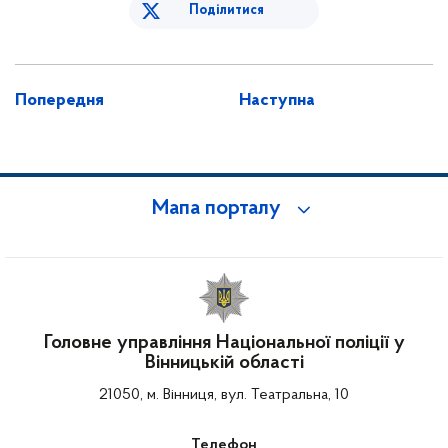
Поділитися
Попередня
Наступна
Мапа порталу
Головне управління Національної поліції у
Вінницькій області
21050, м. Вінниця, вул. Театральна, 10
Телефон