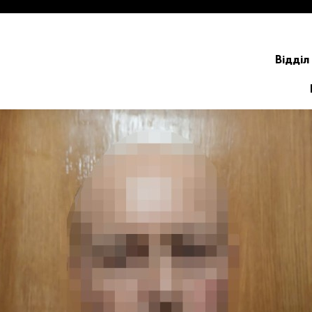
Відділ 