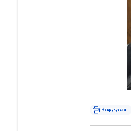
Надрукувати