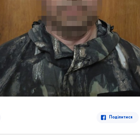
Поділитися