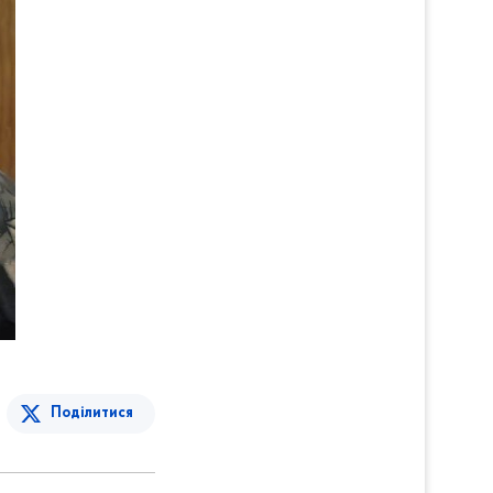
Поділитися