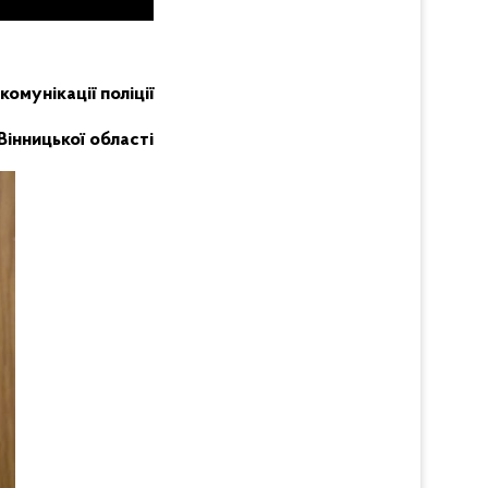
комунікації поліції
Вінницької області