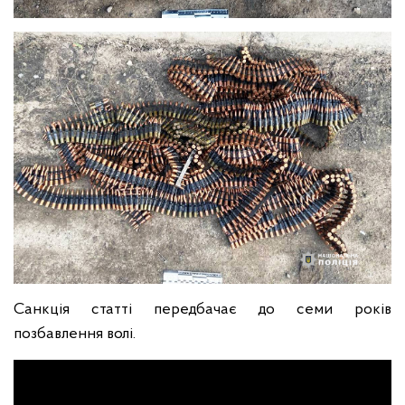
Санкція статті передбачає до семи років
позбавлення волі.