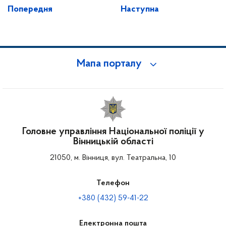
Попередня
Наступна
Мапа порталу
Головне управління Національної поліції у
Вінницькій області
21050, м. Вінниця, вул. Театральна, 10
Телефон
+380 (432) 59-41-22
Електронна пошта