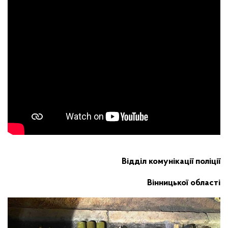
Відділ комунікації поліції
Вінницької області