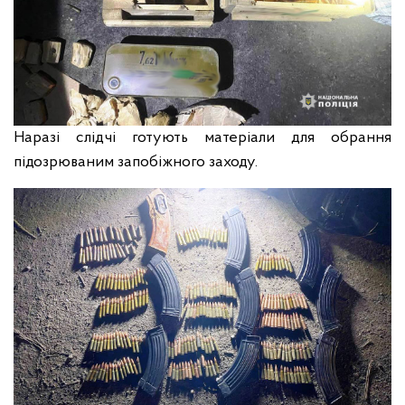
Наразі слідчі готують матеріали для обрання
підозрюваним запобіжного заходу.