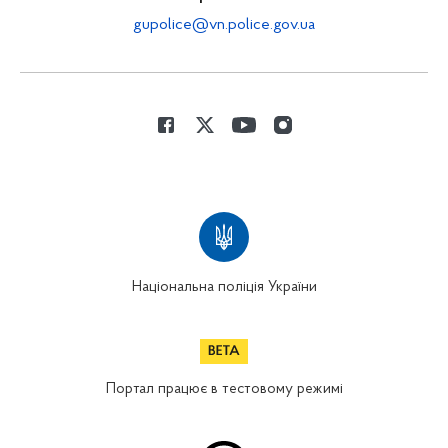
gupolice@vn.police.gov.ua
Національна поліція України
Портал працює в тестовому режимі