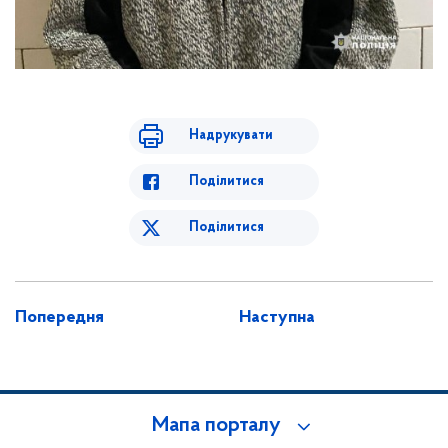
Надрукувати
Поділитися
Поділитися
Попередня
Наступна
Мапа порталу