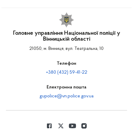
Головне управління Національної поліції у
Вінницькій області
21050, м. Вінниця, вул. Театральна, 10
Телефон
+380 (432) 59-41-22
Електронна пошта
gupolice@vn.police.gov.ua