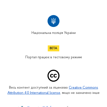
Національна поліція України
Портал працює в тестовому режимі
Весь контент доступний за ліцензією
Creative Commons
Attribution 4.0 International license
, якщо не зазначено інше