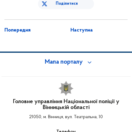
Поділитися
Попередня
Наступна
Мапа порталу
Головне управління Національної поліції у
Вінницькій області
21050, м. Вінниця, вул. Театральна, 10
Телефон