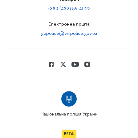
+380 (432) 59-41-22
Електронна пошта
gupolice@vn.police.gov.ua
Національна поліція України