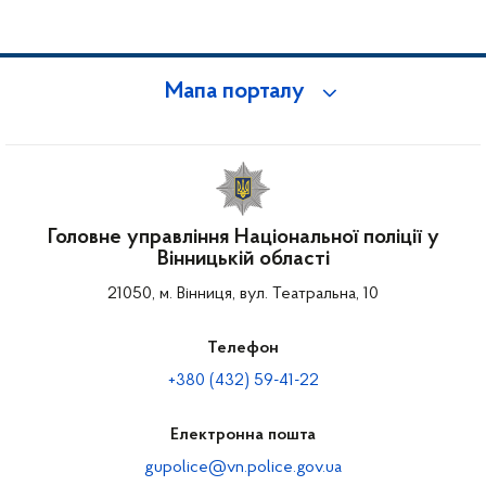
Мапа порталу
Головне управління Національної поліції у
Вінницькій області
21050, м. Вінниця, вул. Театральна, 10
Телефон
+380 (432) 59-41-22
Електронна пошта
gupolice@vn.police.gov.ua