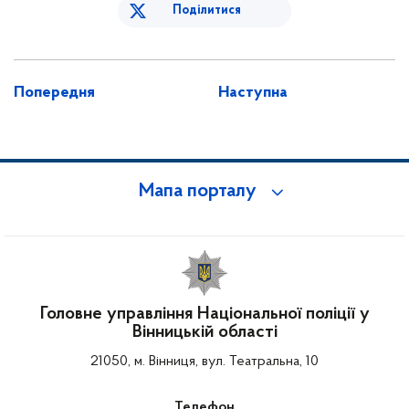
Поділитися
Попередня
Наступна
Мапа порталу
Головне управління Національної поліції у
Вінницькій області
21050, м. Вінниця, вул. Театральна, 10
Телефон