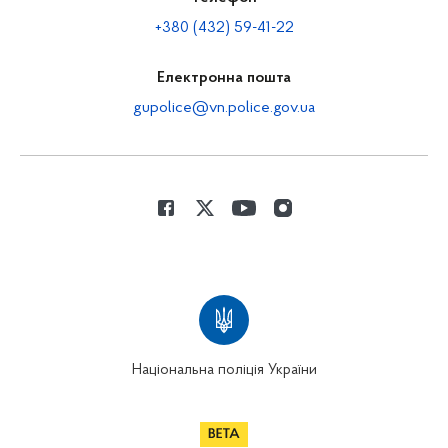
+380 (432) 59-41-22
Електронна пошта
gupolice@vn.police.gov.ua
Національна поліція України