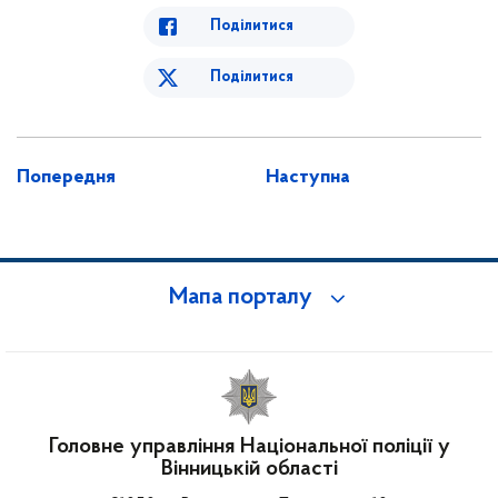
Поділитися
Поділитися
Попередня
Наступна
Мапа порталу
Головне управління Національної поліції у
Вінницькій області