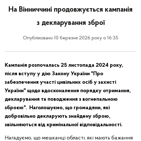
На Вінниччині продовжується кампанія
з декларування зброї
Опубліковано 10 березня 2026 року о 16:35
Кампанія розпочалась 25 листопада 2024 року,
після вступу у дію Закону України "Про
забезпечення участі цивільних осіб у захисті
України" щодо вдосконалення порядку отримання,
декларування та поводження з вогнепальною
зброєю". Наголошуємо, що громадяни, які
добровільно декларують знайдену зброю,
звільняються від кримінальної відповідальності.
Нагадуємо, що мешканці області, які мають бажання