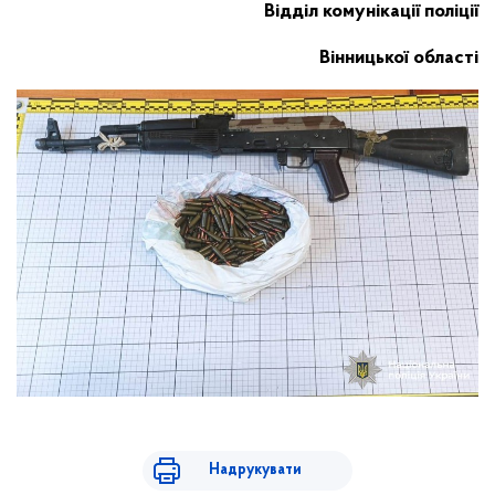
Відділ комунікації поліції
Вінницької області
Надрукувати